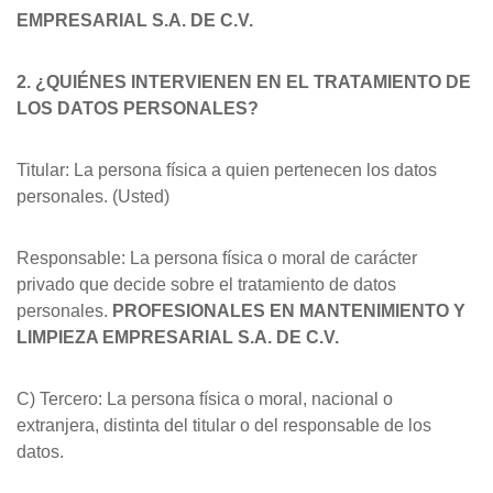
EMPRESARIAL S.A. DE C.V.
2. ¿QUIÉNES INTERVIENEN EN EL TRATAMIENTO DE
LOS DATOS PERSONALES?
Titular: La persona física a quien pertenecen los datos
personales. (Usted)
Responsable: La persona física o moral de carácter
privado que decide sobre el tratamiento de datos
personales.
PROFESIONALES EN MANTENIMIENTO Y
LIMPIEZA EMPRESARIAL S.A. DE C.V.
C) Tercero: La persona física o moral, nacional o
extranjera, distinta del titular o del responsable de los
datos.