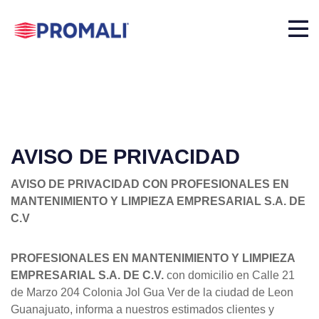
AVISO DE PRIVACIDAD
AVISO DE PRIVACIDAD CON PROFESIONALES EN
MANTENIMIENTO Y LIMPIEZA EMPRESARIAL S.A. DE
C.V
PROFESIONALES EN MANTENIMIENTO Y LIMPIEZA
EMPRESARIAL S.A. DE C.V.
con domicilio en Calle 21
de Marzo 204 Colonia Jol Gua Ver de la ciudad de Leon
Guanajuato, informa a nuestros estimados clientes y