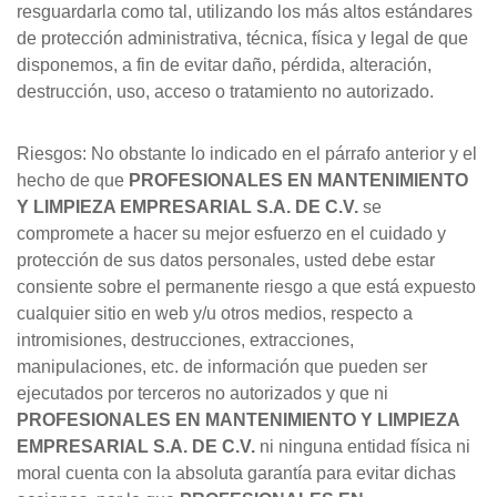
resguardarla como tal, utilizando los más altos estándares
de protección administrativa, técnica, física y legal de que
disponemos, a fin de evitar daño, pérdida, alteración,
destrucción, uso, acceso o tratamiento no autorizado.
Riesgos: No obstante lo indicado en el párrafo anterior y el
hecho de que
PROFESIONALES EN MANTENIMIENTO
Y LIMPIEZA EMPRESARIAL S.A. DE C.V.
se
compromete a hacer su mejor esfuerzo en el cuidado y
protección de sus datos personales, usted debe estar
consiente sobre el permanente riesgo a que está expuesto
cualquier sitio en web y/u otros medios, respecto a
intromisiones, destrucciones, extracciones,
manipulaciones, etc. de información que pueden ser
ejecutados por terceros no autorizados y que ni
PROFESIONALES EN MANTENIMIENTO Y LIMPIEZA
EMPRESARIAL S.A. DE C.V.
ni ninguna entidad física ni
moral cuenta con la absoluta garantía para evitar dichas