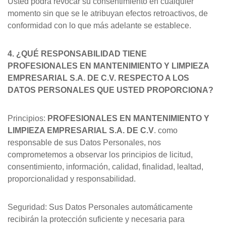
Usted podrá revocar su consentimiento en cualquier
momento sin que se le atribuyan efectos retroactivos, de
conformidad con lo que más adelante se establece.
4. ¿QUÉ RESPONSABILIDAD TIENE
PROFESIONALES EN MANTENIMIENTO Y LIMPIEZA
EMPRESARIAL S.A. DE C.V. RESPECTO A LOS
DATOS PERSONALES QUE USTED PROPORCIONA?
Principios:
PROFESIONALES EN MANTENIMIENTO Y
LIMPIEZA EMPRESARIAL S.A. DE C.V
. como
responsable de sus Datos Personales, nos
comprometemos a observar los principios de licitud,
consentimiento, información, calidad, finalidad, lealtad,
proporcionalidad y responsabilidad.
Seguridad: Sus Datos Personales automáticamente
recibirán la protección suficiente y necesaria para