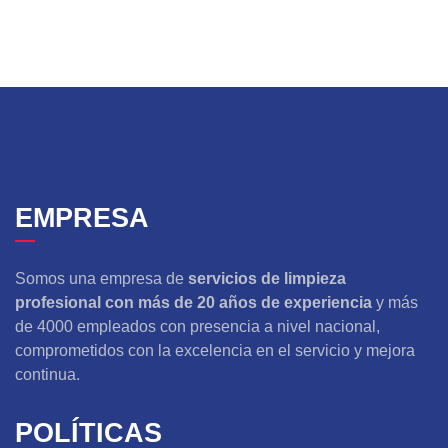
EMPRESA
Somos una empresa de
servicios de limpieza
profesional con más de 20 años de experiencia
y más
de 4000 empleados con presencia a nivel nacional,
comprometidos con la excelencia en el servicio y mejora
continua.
POLÍTICAS