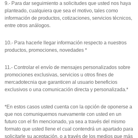
9.- Para dar seguimiento a solicitudes que usted nos haya
planteado, cualquiera que sea el motivo, tales como
información de productos, cotizaciones, servicios técnicos,
entre otros análogos.
10.- Para hacerle llegar información respecto a nuestros
productos, promociones, novedades *
11.- Controlar el envío de mensajes personalizados sobre
promociones exclusivas, servicios u otros fines de
mercadotecnia que garanticen al usuario beneficios
exclusivos o una comunicación directa y personalizada.*
*En estos casos usted cuenta con la opción de oponerse a
que nos comuniquemos nuevamente con usted en un
futuro con el fin mencionado, ya sea a través del mismo
formato que usted llene el cual contendrá un apartado para
solicitarle su aceptación, o a través de los medios que más