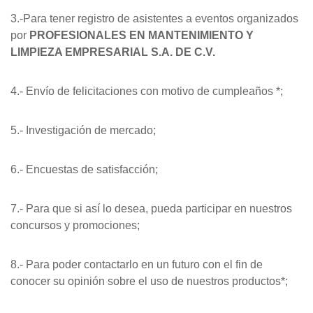
3.-Para tener registro de asistentes a eventos organizados
por
PROFESIONALES EN MANTENIMIENTO Y
LIMPIEZA EMPRESARIAL S.A. DE C.V.
4.- Envío de felicitaciones con motivo de cumpleaños *;
5.- Investigación de mercado;
6.- Encuestas de satisfacción;
7.- Para que si así lo desea, pueda participar en nuestros
concursos y promociones;
8.- Para poder contactarlo en un futuro con el fin de
conocer su opinión sobre el uso de nuestros productos*;