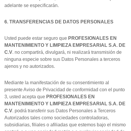
adelante se especificarán.
6. TRANSFERENCIAS DE DATOS PERSONALES
Usted puede estar seguro que
PROFESIONALES EN
MANTENIMIENTO Y LIMPIEZA EMPRESARIAL S.A. DE
C.V
. no compartirá, divulgará, ni realizará transmisión de
ninguna especie sobre sus Datos Personales a terceros
ajenos y no autorizados.
Mediante la manifestación de su consentimiento al
presente Aviso de Privacidad de conformidad con el punto
3, usted acepta que
PROFESIONALES EN
MANTENIMIENTO Y LIMPIEZA EMPRESARIAL S.A. DE
C.V
. podrá transferir sus Datos Personales a Terceros
Autorizados tales como sociedades controladoras,
subsidiarias, filiales o afiliadas que estemos bajo el mismo