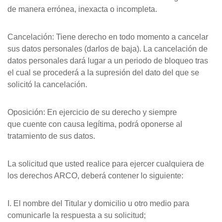
de manera errónea, inexacta o incompleta.
Cancelación: Tiene derecho en todo momento a cancelar
sus datos personales (darlos de baja). La cancelación de
datos personales dará lugar a un periodo de bloqueo tras
el cual se procederá a la supresión del dato del que se
solicitó la cancelación.
Oposición: En ejercicio de su derecho y siempre
que cuente con causa legítima, podrá oponerse al
tratamiento de sus datos.
La solicitud que usted realice para ejercer cualquiera de
los derechos ARCO, deberá contener lo siguiente:
I. El nombre del Titular y domicilio u otro medio para
comunicarle la respuesta a su solicitud;