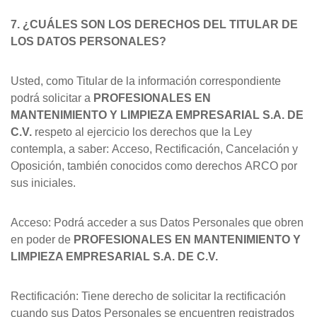
7. ¿CUÁLES SON LOS DERECHOS DEL TITULAR DE
LOS DATOS PERSONALES?
Usted, como Titular de la información correspondiente
podrá solicitar a
PROFESIONALES EN
MANTENIMIENTO Y LIMPIEZA EMPRESARIAL S.A. DE
C.V.
respeto al ejercicio los derechos que la Ley
contempla, a saber: Acceso, Rectificación, Cancelación y
Oposición, también conocidos como derechos ARCO por
sus iniciales.
Acceso: Podrá acceder a sus Datos Personales que obren
en poder de
PROFESIONALES EN MANTENIMIENTO Y
LIMPIEZA EMPRESARIAL S.A. DE C.V.
Rectificación: Tiene derecho de solicitar la rectificación
cuando sus Datos Personales se encuentren registrados