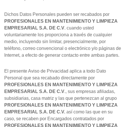
Dichos Datos Personales pueden ser recabados por
PROFESIONALES EN MANTENIMIENTO Y LIMPIEZA
EMPRESARIAL S.A. DE C.V
. cuando usted
voluntariamente los proporciona a través de cualquier
medio, incluyendo sin limitar, presencialmente, por
teléfono, correo convencional o electrónico y/o páginas de
Internet, a efecto de generar contacto entre ambas partes.
El presente Aviso de Privacidad aplica a todo Dato
Personal que sea recabado directamente por
PROFESIONALES EN MANTENIMIENTO Y LIMPIEZA
EMPRESARIAL S.A. DE C.V
., sus empresas afiliadas,
subsidiarias, casa matriz y las que pertenezcan al grupo
PROFESIONALES EN MANTENIMIENTO Y LIMPIEZA
EMPRESARIAL S.A. DE C.V.
así como las que en su
caso, se recaben por Encargados contratados por
PROFESIONALES EN MANTENIMIENTO Y LIMPIEZA