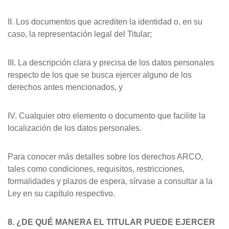
II. Los documentos que acrediten la identidad o, en su
caso, la representación legal del Titular;
III. La descripción clara y precisa de los datos personales
respecto de los que se busca ejercer alguno de los
derechos antes mencionados, y
IV. Cualquier otro elemento o documento que facilite la
localización de los datos personales.
Para conocer más detalles sobre los derechos ARCO,
tales como condiciones, requisitos, restricciones,
formalidades y plazos de espera, sírvase a consultar a la
Ley en su capítulo respectivo.
8. ¿DE QUÉ MANERA EL TITULAR PUEDE EJERCER