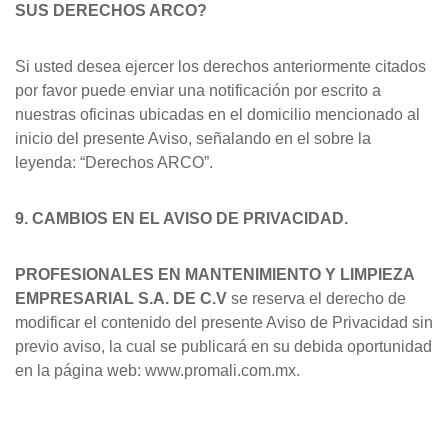
SUS DERECHOS ARCO?
Si usted desea ejercer los derechos anteriormente citados
por favor puede enviar una notificación por escrito a
nuestras oficinas ubicadas en el domicilio mencionado al
inicio del presente Aviso, señalando en el sobre la
leyenda: “Derechos ARCO”.
9. CAMBIOS EN EL AVISO DE PRIVACIDAD.
PROFESIONALES EN MANTENIMIENTO Y LIMPIEZA
EMPRESARIAL S.A. DE C.V
se reserva el derecho de
modificar el contenido del presente Aviso de Privacidad sin
previo aviso, la cual se publicará en su debida oportunidad
en la página web:
www.promali.com.mx.