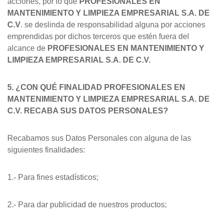
acciones, por lo que
PROFESIONALES EN
MANTENIMIENTO Y LIMPIEZA EMPRESARIAL S.A. DE
C.V
. se deslinda de responsabilidad alguna por acciones
emprendidas por dichos terceros que estén fuera del
alcance de
PROFESIONALES EN MANTENIMIENTO Y
LIMPIEZA EMPRESARIAL S.A. DE C.V.
5. ¿CON QUÉ FINALIDAD PROFESIONALES EN
MANTENIMIENTO Y LIMPIEZA EMPRESARIAL S.A. DE
C.V. RECABA SUS DATOS PERSONALES?
Recabamos sus Datos Personales con alguna de las
siguientes finalidades:
1.- Para fines estadísticos;
2.- Para dar publicidad de nuestros productos;