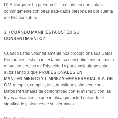
D) Encargado: La persona física o jurídica que sola o
conjuntamente con otras trate datos personales por cuenta
del Responsable.
3. ¿CUÁNDO MANIFIESTA USTED SU
CONSENTIMIENTO?
Cuando usted voluntariamente nos proporciona sus Datos
Personales, está manifestando su consentimiento respecto
al presente Aviso de Privacidad y por consiguiente está
autorizando a que
PROFESIONALES EN
MANTENIMIENTO Y LIMPIEZA EMPRESARIAL S.A. DE
C.V.
recopile, compile, use, transfiera y almacene sus
Datos Personales de conformidad con el mismo y con las
leyes aplicables; lo que implica que usted entiende el
significado y alcance de sus términos.