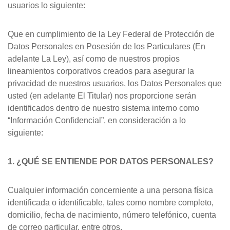
usuarios lo siguiente:
Que en cumplimiento de la Ley Federal de Protección de
Datos Personales en Posesión de los Particulares (En
adelante La Ley), así como de nuestros propios
lineamientos corporativos creados para asegurar la
privacidad de nuestros usuarios, los Datos Personales que
usted (en adelante El Titular) nos proporcione serán
identificados dentro de nuestro sistema interno como
“Información Confidencial”, en consideración a lo
siguiente:
1. ¿QUÉ SE ENTIENDE POR DATOS PERSONALES?
Cualquier información concerniente a una persona física
identificada o identificable, tales como nombre completo,
domicilio, fecha de nacimiento, número telefónico, cuenta
de correo particular, entre otros.