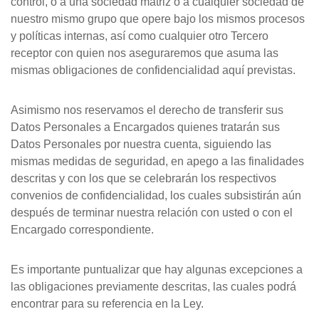
control, o a una sociedad matriz o a cualquier sociedad de
nuestro mismo grupo que opere bajo los mismos procesos
y políticas internas, así como cualquier otro Tercero
receptor con quien nos aseguraremos que asuma las
mismas obligaciones de confidencialidad aquí previstas.
Asimismo nos reservamos el derecho de transferir sus
Datos Personales a Encargados quienes tratarán sus
Datos Personales por nuestra cuenta, siguiendo las
mismas medidas de seguridad, en apego a las finalidades
descritas y con los que se celebrarán los respectivos
convenios de confidencialidad, los cuales subsistirán aún
después de terminar nuestra relación con usted o con el
Encargado correspondiente.
Es importante puntualizar que hay algunas excepciones a
las obligaciones previamente descritas, las cuales podrá
encontrar para su referencia en la Ley.